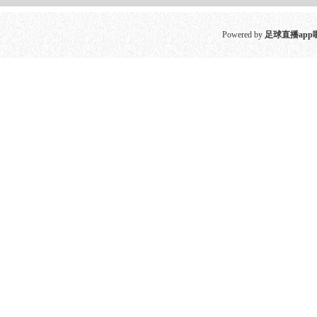
Powered by
足球直播app