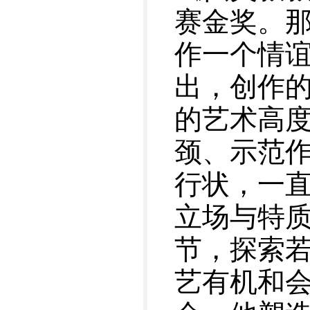
赛金奖。
作一个情
出，创作
的艺术高
颈、示范
行状，一
立场与特
节，探索
艺有机和