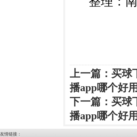
整理：南
上一篇：
买球
播app哪个好
下一篇：
买球
播app哪个好
友情链接：