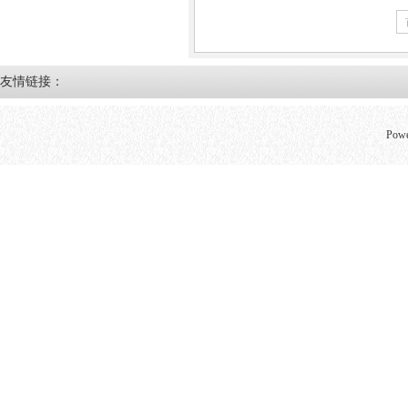
友情链接：
Powe