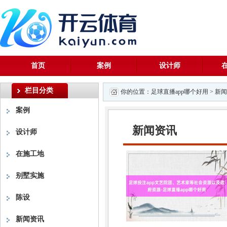
首页
案例
设计师
栏目分类
你的位置：
足球直播app哪个好用
>
新闻
案例
新闻资讯
设计师
在施工地
别墅实施
陈设
新闻资讯