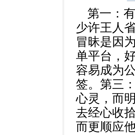
第一：有
少许王人
冒昧是因
单平台，
容易成为公
签。第三
心灵，而
去经心收
而更顺应