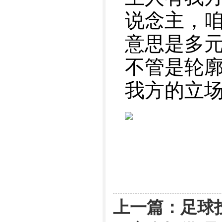
说念主，
意思是多
不管是轮
我方的立场
上一篇：
足球