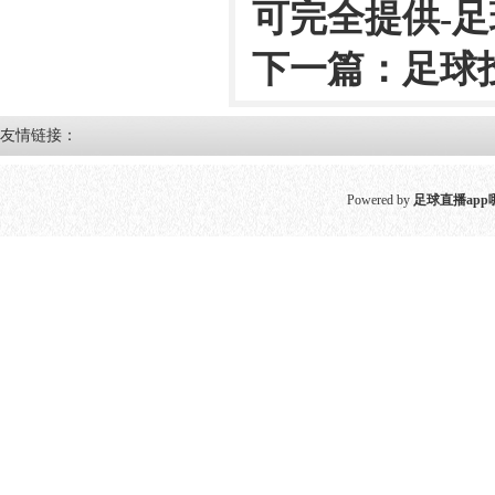
可完全提供-足
下一篇：
足球
友情链接：
Powered by
足球直播app