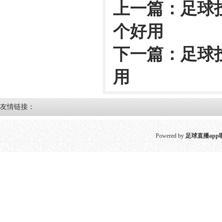
上一篇：
足球
个好用
下一篇：
足球投
用
友情链接：
Powered by
足球直播app