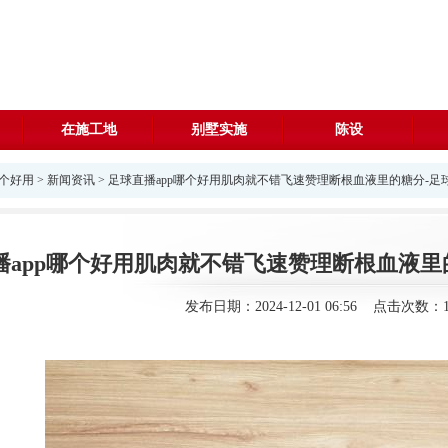
在施工地
别墅实施
陈设
哪个好用
>
新闻资讯
> 足球直播app哪个好用肌肉就不错飞速赞理断根血液里的糖分-足球
播app哪个好用肌肉就不错飞速赞理断根血液里的
发布日期：2024-12-01 06:56 点击次数：1