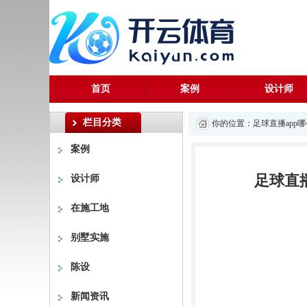
首页
案例
设计师
栏目分类
你的位置：
足球直播app
案例
足球直
设计师
在施工地
别墅实施
陈设
新闻资讯