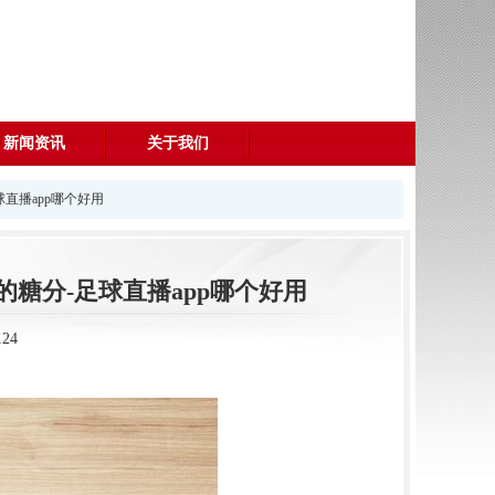
新闻资讯
关于我们
直播app哪个好用
糖分-足球直播app哪个好用
24