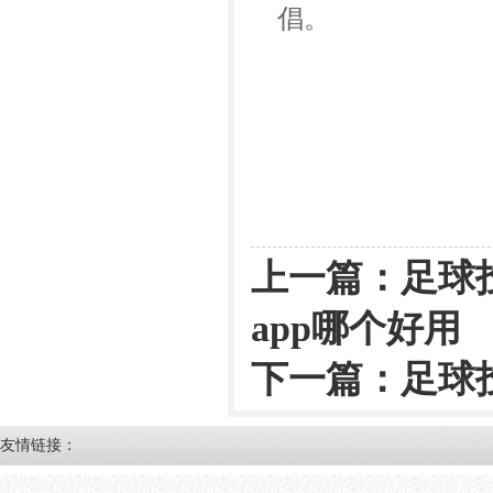
倡。
上一篇：
足球
app哪个好用
下一篇：
足球投
友情链接：