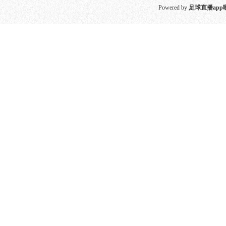
Powered by
足球直播app