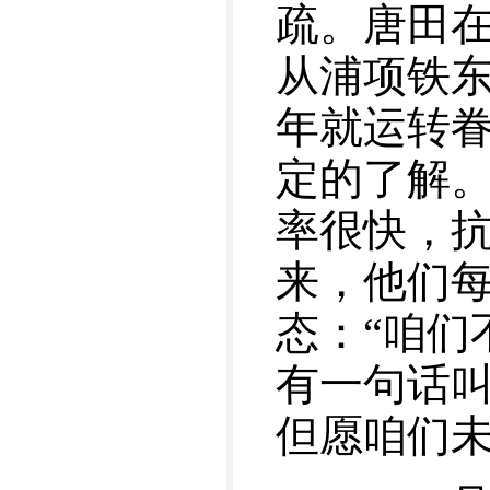
疏。唐田在
从浦项铁
年就运转
定的了解
率很快，
来，他们每
态：“咱们
有一句话叫
但愿咱们未