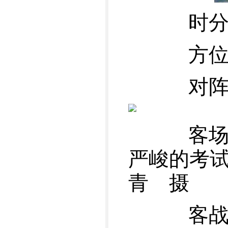
时分：1
方位：
对阵：
客场挑
严峻的考试
青 摄
客战K