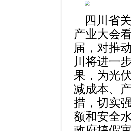
四川省
产业大会
届，对推
川将进一
果，为光
减成本、
措，切实
额和安全
政府搞假