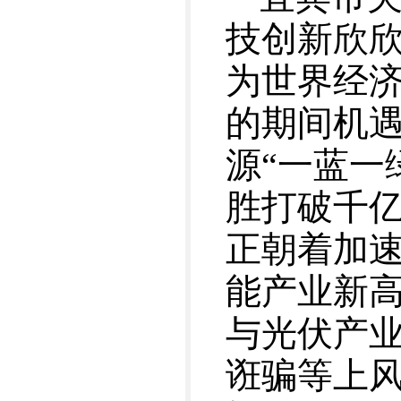
技创新欣
为世界经
的期间机
源“一蓝一
胜打破千亿
正朝着加速
能产业新高
与光伏产
诳骗等上