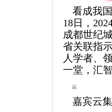
看成我国
18日，2
成都世纪
省关联指
人学者、
一堂，汇
嘉宾云