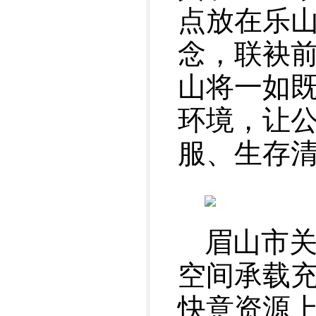
点放在乐
念，联袂
山将一如
环境，让
服、生存
眉山市
空间承载
快意资源