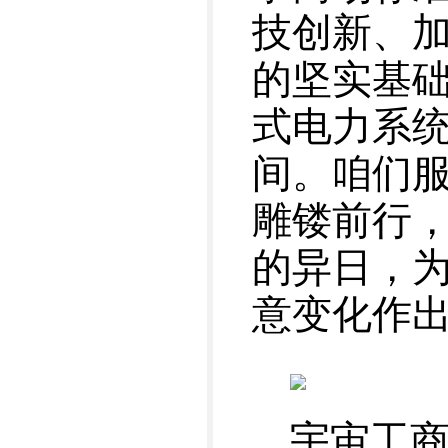
技创新、
的坚实基
式电力系
间。咱们
雕镂前行
的异日，为
意变化作
宇宙工