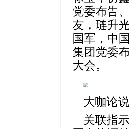
党委布告
友，琏升
国军，中
集团党委
大会。
大咖论
关联指示