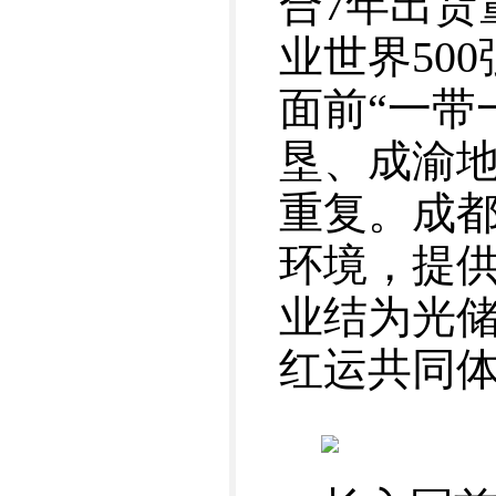
合7年出货
业世界50
面前“一带
垦、成渝
重复。成
环境，提
业结为光
红运共同